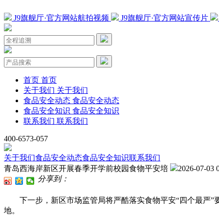
J9旗舰厅·官方网站航拍视频
J9旗舰厅·官方网站宣传片
首页
首页
关于我们
关于我们
食品安全动态
食品安全动态
食品安全知识
食品安全知识
联系我们
联系我们
400-6573-057
关于我们
食品安全动态
食品安全知识
联系我们
青岛西海岸新区开展春季开学前校园食物平安培
2026-07-03 
分享到：
下一步，新区市场监管局将严酷落实食物平安“四个最严”要
地。