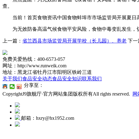
查。
当前！首页食物资讯中国食物蚌埠市市场监管局开展夏日高
为无效防备高温气候食物平安风险，食物中毒变乱发生，切
上一篇：
省兰西县市场监管局开展学校（长儿园）、养老
下一
免费关爱热线：400-6573-057
网址：http://www.runweik.com
地址：黑龙江省牡丹江市阳明区铁岭三道
关于我们
食品安全动态
食品安全知识
联系我们
分享至：
CopyrightJ9旗舰厅·官方网站集团版权所有All rights reserved.
网
邮箱：hxry@hx1952.com