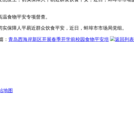
温食物平安专项督查。
实保障人平易近群众饮食平安，近日，蚌埠市市场局党组。
篇：
青岛西海岸新区开展春季开学前校园食物平安培
返回列表
站地图