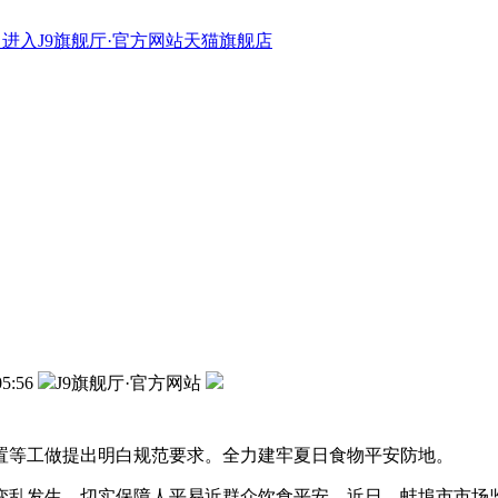
进入J9旗舰厅·官方网站天猫旗舰店
05:56
J9旗舰厅·官方网站
等工做提出明白规范要求。全力建牢夏日食物平安防地。
乱发生，切实保障人平易近群众饮食平安，近日，蚌埠市市场监