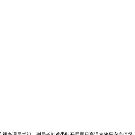
视办理局党组、副局长刘准带队开展夏日高温食物平安专项督