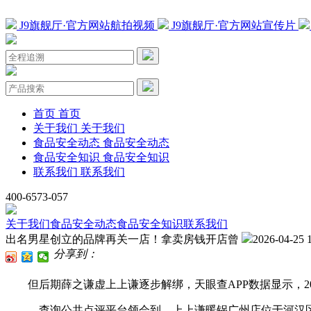
J9旗舰厅·官方网站航拍视频
J9旗舰厅·官方网站宣传片
首页
首页
关于我们
关于我们
食品安全动态
食品安全动态
食品安全知识
食品安全知识
联系我们
联系我们
400-6573-057
关于我们
食品安全动态
食品安全知识
联系我们
出名男星创立的品牌再关一店！拿卖房钱开店曾
2026-04-25 
分享到：
但后期薛之谦虚上上谦逐步解绑，天眼查APP数据显示，20
。查询公共点评平台领会到，上上谦暖锅广州店位于河汉区正佳