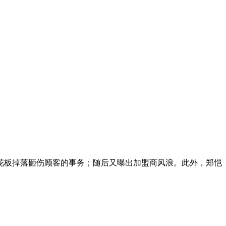
花板掉落砸伤顾客的事务；随后又曝出加盟商风浪。此外，郑恺