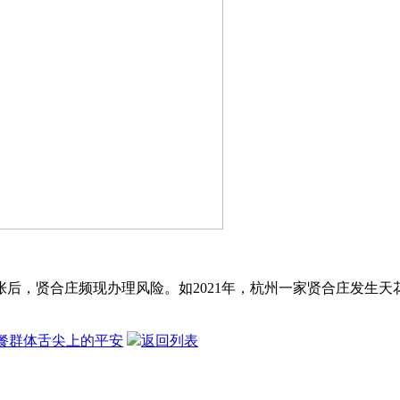
，贤合庄频现办理风险。如2021年，杭州一家贤合庄发生天
餐群体舌尖上的平安
返回列表