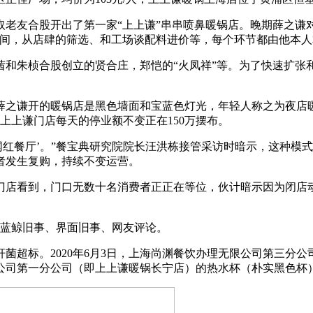
取老友合股开出了第一家“上上谦”串串喷鼻暖锅店。晚期薛之谦对
期间，从店肆的筛选、和工场谈配料进价等，每个环节都由他本人
朱桢合股创立的贤合庄，郑恺的“火凤祥”等。为了快速扩张
之谦开的暖锅店是黑色墙面和宝蓝色灯光，年轻人称之为夜店暖
，上上谦门店每天的停业额不变正在150万摆布。
红餐厅’。”餐宝典研究院院长汪洪栋接管采访时暗示，这种模
者发生复购，持续不变运营。
门店看到，门口无数十名消费者正正在等位，伙计暗示因为闭店动
、蓝鲸旧事、界面旧事、网友评论。
菌超标。2020年6月3日，上海尚渊餐饮办理无限公司第三分
限公司第一分公司（即上上谦暖锅长宁店）的热水杯（朴实黑色杯