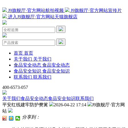
J9旗舰厅·官方网站航拍视频
J9旗舰厅·官方网站宣传片
进入J9旗舰厅·官方网站天猫旗舰店
首页
首页
关于我们
关于我们
食品安全动态
食品安全动态
食品安全知识
食品安全知识
联系我们
联系我们
400-6573-057
关于我们
食品安全动态
食品安全知识
联系我们
平安红线建牢防护樊篱
2026-04-22 17:14
J9旗舰厅·官方网
站
分享到：