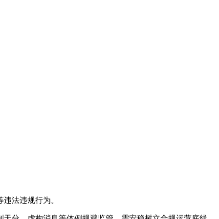
等违法违规行为。
天分、虚构消息等体例规避监管。需安稳树立合规运营底线，