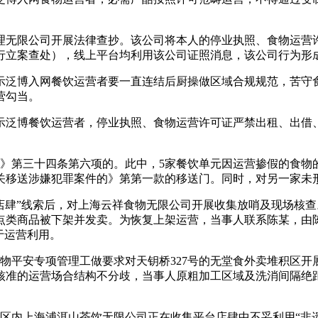
办理无限公司开展法律查抄。该公司将本人的停业执照、食物运营
行立案查处），线上平台均利用该公司证照消息，该公司行为形
泛博入网餐饮运营者要一直连结后厨操做区域合规规范，苦守食
营勾当。
泛博餐饮运营者，停业执照、食物运营许可证严禁出租、出借、
第三十四条第六项的。此中，5家餐饮单元因运营掺假的食物
关移送涉嫌犯罪案件的》第第一款的移送门。同时，对另一家未
魂店肆”线索后，对上海云祥食物无限公司开展收集放哨及现场核
点类商品被下架并发卖。为恢复上架运营，当事人联系陈某，由
于运营利用。
物平安专项管理工做要求对天钥桥327号的无堂食外卖堆积区开展
核准的运营场合结构不分歧，当事人原粗加工区域及洗消间隔绝
辖区内上海浦洱山茶饮无限公司正在收集平台店肆中不妥利用“非