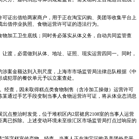
许可证出借给两家商户，用于正在淘宝闪购、美团等收集平台上
成出借停业执照、食物运营许可证的违法行为。
物加工卫生底线；同时务必落实从体义务，自动共同监管查
让渡，必需做到从体、地址、证照、现实运营四同一。同时，
的涉案金额达到入刑尺度，上海市市场监管局法律总队根据《中
形成犯罪的餐饮单元予以立案查处。
查。经查，因未取得糕点类食物制售（含冷加工操做）运营许可
陈某通过手艺手段变制当事人食物运营许可证，将从体业态消息
沉点整治时发觉，位于堆积区内2层裙房2108室的当事人运营
距离已拆除。上述变动环境未至徐汇区市场监管局打点过响应的
遗”等字样宣传产物。经查，当事人正在淘宝闪购及美团外卖平