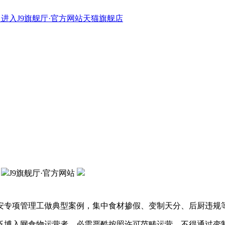
进入J9旗舰厅·官方网站天猫旗舰店
J9旗舰厅·官方网站
专项管理工做典型案例，集中食材掺假、变制天分、后厨违规
博入网食物运营者，必需严酷按照许可范畴运营，不得通过变制