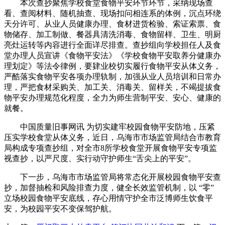
本次查抄聚焦学校食堂食物平安环节环节，采纳现场查
看、查阅材料、随机抽查、现场扣问相连系的体例，沉点环绕
天分许可、从业人员健康办理、食材进货检验、索证索票、食
物储存、加工制做、餐器具清洗消毒、食物留样、卫生、明厨
亮灶运转等内容进行全面详尽排查。查抄组向学校担任人及食
堂办理人员宣讲《食物平安法》《学校食物平安取养分健康办
理划定》等法令律例，要肄业校切实履行食物平安从体义务，
严酷落实食物平安各项办理轨制，加强从业人员培训和日常办
理，严把食材采购关、加工关、消毒关、留样关，不竭提拔食
物平安办理规范化程度，全力为师生营制平安、安心、健康的
就餐。
中国质量旧事网讯 为切实建牢校园食物平安防地，压紧
压实学校食堂从体义务，近日，乌海市市场监管局结合市教育
局构成专项查抄组，对全市8所学校食堂开展食物平安专项监
视查抄，以严尺度、实行动守护师生“舌尖上的平安”。
下一步，乌海市市场监管局将常态化开展校园食物平安查
抄，加督抽检和风险排查力度，健全长效监管机制，以 “零”
立场校园食物平安底线，存心用情守护全市泛博师生饮食平
安，为校园平安不变保驾护航。