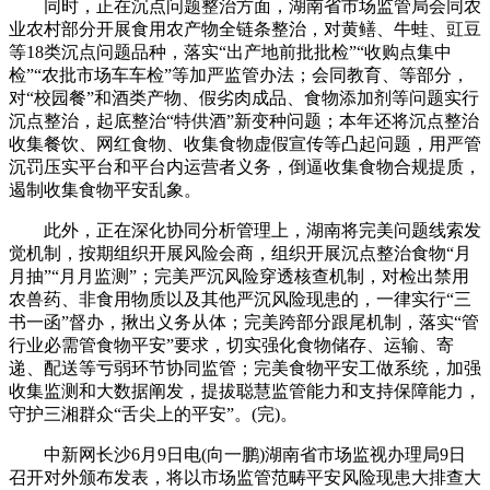
同时，正在沉点问题整治方面，湖南省市场监管局会同农
业农村部分开展食用农产物全链条整治，对黄鳝、牛蛙、豇豆
等18类沉点问题品种，落实“出产地前批批检”“收购点集中
检”“农批市场车车检”等加严监管办法；会同教育、等部分，
对“校园餐”和酒类产物、假劣肉成品、食物添加剂等问题实行
沉点整治，起底整治“特供酒”新变种问题；本年还将沉点整治
收集餐饮、网红食物、收集食物虚假宣传等凸起问题，用严管
沉罚压实平台和平台内运营者义务，倒逼收集食物合规提质，
遏制收集食物平安乱象。
此外，正在深化协同分析管理上，湖南将完美问题线索发
觉机制，按期组织开展风险会商，组织开展沉点整治食物“月
月抽”“月月监测”；完美严沉风险穿透核查机制，对检出禁用
农兽药、非食用物质以及其他严沉风险现患的，一律实行“三
书一函”督办，揪出义务从体；完美跨部分跟尾机制，落实“管
行业必需管食物平安”要求，切实强化食物储存、运输、寄
递、配送等亏弱环节协同监管；完美食物平安工做系统，加强
收集监测和大数据阐发，提拔聪慧监管能力和支持保障能力，
守护三湘群众“舌尖上的平安”。(完)。
中新网长沙6月9日电(向一鹏)湖南省市场监视办理局9日
召开对外颁布发表，将以市场监管范畴平安风险现患大排查大