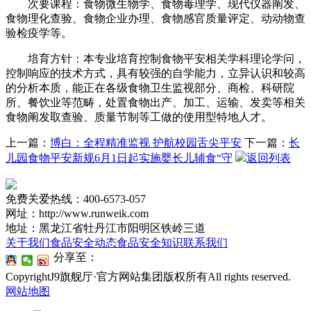
次要课程：食物微生物学、食物毒理学、现代仪器阐发、
食物理化查验、食物企业办理、食物感官质量评定、动动物查
验检疫学等。
培育方针：本专业培育控制食物平安相关学科理论学问，
控制响应的技术方式，具有较强的自学能力，立异认识和较高
的分析本质，能正在各级食物卫生监视部分、商检、科研院
所、餐饮业等范畴，处置食物出产、加工、运输、发卖等相关
食物阐发取查验、质量节制等工做的使用型特地人才。
上一篇：
博白：全程精准监视 护航校园舌尖平安
下一篇：
长
儿园食物平安新规6月1日起实施婴长儿辅食“守
返回列表
免费关爱热线：400-6573-057
网址：http://www.runweik.com
地址：黑龙江省牡丹江市阳明区铁岭三道
关于我们
食品安全动态
食品安全知识
联系我们
分享至：
CopyrightJ9旗舰厅·官方网站集团版权所有All rights reserved.
网站地图