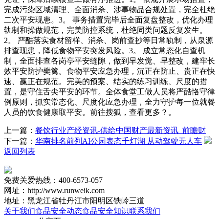
完成污染区域清理、全面消杀、涉事物品合规处置，完全杜绝
二次平安现患。3。 事务措置完毕后全面复盘整改，优化办理
轨制和操做规范，完美防控系统，杜绝同类问题反复发生。
2。 严酷落实食材留样、消杀、岗前查抄等日常轨制，从泉源
排查现患，降低食物平安突发风险。3。 成立常态化自查机
制，全面排查各岗亭平安缝隙，做到早发觉、早整改，建牢长
效平安防护樊篱。食物平安应急办理，沉正在防止、贵正在快
速、赢正在规范。完美的预案、结实的练习训练、尺度的措
置，是守住舌尖平安的环节。全体食堂工做人员将严酷恪守律
例原则，抓实常态化、尺度化应急办理，全力守护每一位就餐
人员的饮食健康取平安。前往搜狐，查看更多？。
上一篇：
餐饮行业产经资讯-供给中国财产最新资讯_前瞻财
下一篇：
华南排名前列AI公园表态千灯湖 从动驾驶无人车
返回列表
免费关爱热线：400-6573-057
网址：http://www.runweik.com
地址：黑龙江省牡丹江市阳明区铁岭三道
关于我们
食品安全动态
食品安全知识
联系我们