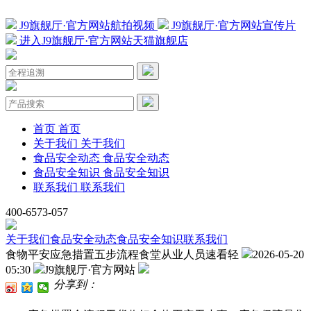
J9旗舰厅·官方网站航拍视频
J9旗舰厅·官方网站宣传片
进入J9旗舰厅·官方网站天猫旗舰店
首页
首页
关于我们
关于我们
食品安全动态
食品安全动态
食品安全知识
食品安全知识
联系我们
联系我们
400-6573-057
关于我们
食品安全动态
食品安全知识
联系我们
食物平安应急措置五步流程食堂从业人员速看轻
2026-05-20
05:30
J9旗舰厅·官方网站
分享到：