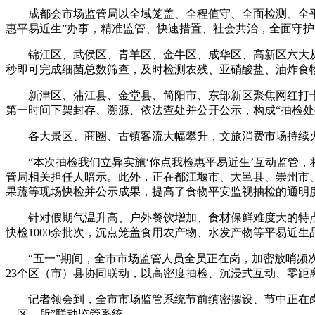
成都会市场监管局以全域笼盖、全程值守、全面检测、全平易
惠平易近生”办事，精准监管、快速措置、社会共治，全面守护
锦江区、武侯区、青羊区、金牛区、成华区、高新区六大从城
秒即可完成细菌总数筛查，及时检测农残、亚硝酸盐、油炸食
新津区、蒲江县、金堂县、简阳市、东部新区聚焦网红打卡点
第一时间下架封存、溯源、依法查处并公开公示，构成“抽检处
各大景区、商圈、古镇客流大幅攀升，文旅消费市场持续火
“本次抽检我们立异实施‘你点我检惠平易近生’互动监管，将
管局相关担任人暗示。此外，正在都江堰市、大邑县、崇州市
果蔬等现场快检并公示成果，提高了食物平安监视抽检的通明
针对假期气温升高、户外餐饮增加、食材保鲜难度大的特点，
快检1000余批次，沉点笼盖食用农产物、水发产物等平易近生
“五一”期间，全市市场监管人员全员正在岗，加密放哨频次，
23个区（市）县协同联动，以高密度抽检、沉浸式互动、零
记者领会到，全市市场监管系统节前缜密摆设、节中正在岗值
—区—所”联动监管系统。