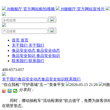
J9旗舰厅·官方网站航拍视频
J9旗舰厅·官方网站宣传片
首页
首页
关于我们
关于我们
食品安全动态
食品安全动态
食品安全知识
食品安全知识
联系我们
联系我们
400-6573-057
关于我们
食品安全动态
食品安全知识
联系我们
“你点我检” 守护蓉城“五一”美食平安
2026-05-15 21:26
J9
分享到：
同时，挪动抽检车“流动检测坐”驻点值守，免费为旅客供给
在萌芽形态。