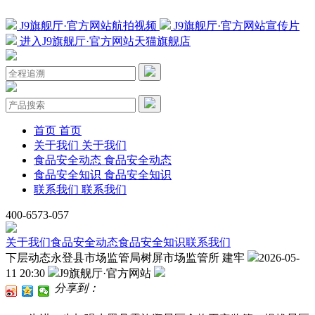
J9旗舰厅·官方网站航拍视频
J9旗舰厅·官方网站宣传片
进入J9旗舰厅·官方网站天猫旗舰店
首页
首页
关于我们
关于我们
食品安全动态
食品安全动态
食品安全知识
食品安全知识
联系我们
联系我们
400-6573-057
关于我们
食品安全动态
食品安全知识
联系我们
下层动态永登县市场监管局树屏市场监管所 建牢
2026-05-
11 20:30
J9旗舰厅·官方网站
分享到：