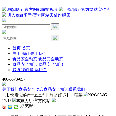
J9旗舰厅·官方网站航拍视频
J9旗舰厅·官方网站宣传片
进入J9旗舰厅·官方网站天猫旗舰店
首页
首页
关于我们
关于我们
食品安全动态
食品安全动态
食品安全知识
食品安全知识
联系我们
联系我们
400-6573-057
关于我们
食品安全动态
食品安全知识
联系我们
【甘快看·迈向“十五五” 开局起好步】一畦菜
2026-05-05
17:17
J9旗舰厅·官方网站
分享到：