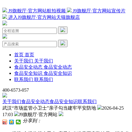
J9旗舰厅·官方网站航拍视频
J9旗舰厅·官方网站宣传片
进入J9旗舰厅·官方网站天猫旗舰店
首页
首页
关于我们
关于我们
食品安全动态
食品安全动态
食品安全知识
食品安全知识
联系我们
联系我们
400-6573-057
关于我们
食品安全动态
食品安全知识
联系我们
武汉“市场监管小卫士”亲子勾当建牢平安防地
2026-04-25
17:03
J9旗舰厅·官方网站
分享到：