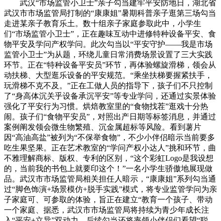
武汉“市场监管小卫士”亲子勾当建牢平安防地日，湖北省
武汉市市场监管局打制的“康康姐”暑期科普亲子逛第三场勾当
走进某亲子教育乐土。数十组亲子家庭参取此中，小学生
们“市场监管小卫士”，正在趣味互动中进修特种设备平安、食
物平安及学问产权学问。此次勾当以“平安守护——我是市场
监管小卫士”为从题，环绕儿童日常消费场景设置了三大实践
环节。正在“特种设备平安员”环节，再体验螺旋滑梯，领会从
动扶梯、大型逛乐设备的平安规范。“乘坐扶梯要握紧扶手，
玩滑梯不克不及。”正在工做人员的指导下，孩子们不只控制
了“身高体沉关乎设备承沉平安”等专业学问，还通过实景体验
强化了平安行为习惯。烘焙教室里的“食物找茬”逛戏十分热
闹。孩子们“食物平安员”，对照出产日期等标签消息，并通过
案例阐发领会微生物繁殖、沉金属超标等风险。看到薯片
因“高油高盐”被列为“不保举食物”，不少小伴侣暗示当前要多
吃生果坚果。正在艺术教室的“学问产权小达人”挑和环节，曲
不雅理解商标、版权、专利的区别，“这个彩虹Logo是我设想
的，当前我的书包上就要印这个！”一名小学生骄傲地展现做
品。武汉市市场监管局相关担任人暗示，“康康姐”系列勾当通
过“脚色饰演+场景模仿+脱手实践”模式，将专业监管学问为亲
子家庭可、可参取的体验，旨正在建立“教育一个孩子、带动
一个家庭、据悉，武汉市市场监管局将持续为青少年成长注
入“平安+立异”双动力，后续勾当还将率领小伴侣们看望“聪