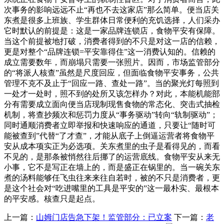
次事务的影响远远不止“再也不去这家店”那么简单。便当店关
东煮是很多上班族、学生群体日常便利的充饥选择，人们采办
它时默认的前提是：这是一家品牌连锁店，食物平安有保障。
当这个前提被地打破，消费者得到的不只是对这一店的信赖，
更是对整个“品牌连锁=平安靠得住”这一消费认知的。信赖的
成立需要数年，而崩塌只需要一张照片。因而，市场监管部分
的“将派人核查”虽然是尺度回应，但面临食物平安事务，公共
管理不克不及止于“回应一路、查处一路”。当的聚光灯每照到
一处才一处时，照不到的处所又该怎样办？对此，本能机能部
分有需要成立面向便当店现制现售食物的常态化、突击式抽检
机制，将查抄频次和惩罚力度从“事务驱动”转向“轨制驱动”；
同时通顺消费者立即举报和快速响应的通道，只要让“随时可
能被查到”代替“了才查”，才能从底子上倒逼运营者将食物平
安从成本项实正为必选项。关东煮里的虫子是看得见的，而看
不见的，是那条被悄然往后挪了的运营底线。食物平安从来无
小事，它不是写正在墙上的，而是盛正在锅里的。当一碗关东
煮的汤料能够任飞虫往来来往自若时，被的不只是消费者，更
是这个社会对“吃进嘴里的工具是平安的”这一最朴实、最根本
的平安感。核查只是起点。
上一篇：
山姆门店告急下架！监管部分：已立案
下一篇：
老