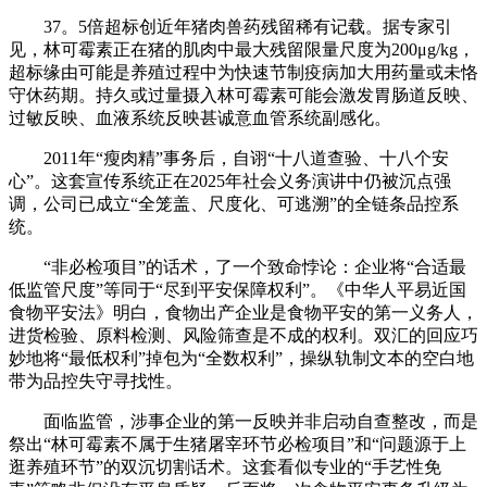
37。5倍超标创近年猪肉兽药残留稀有记载。据专家引
见，林可霉素正在猪的肌肉中最大残留限量尺度为200μg/kg，
超标缘由可能是养殖过程中为快速节制疫病加大用药量或未恪
守休药期。持久或过量摄入林可霉素可能会激发胃肠道反映、
过敏反映、血液系统反映甚诚意血管系统副感化。
2011年“瘦肉精”事务后，自诩“十八道查验、十八个安
心”。这套宣传系统正在2025年社会义务演讲中仍被沉点强
调，公司已成立“全笼盖、尺度化、可逃溯”的全链条品控系
统。
“非必检项目”的话术，了一个致命悖论：企业将“合适最
低监管尺度”等同于“尽到平安保障权利”。《中华人平易近国
食物平安法》明白，食物出产企业是食物平安的第一义务人，
进货检验、原料检测、风险筛查是不成的权利。双汇的回应巧
妙地将“最低权利”掉包为“全数权利”，操纵轨制文本的空白地
带为品控失守寻找性。
面临监管，涉事企业的第一反映并非启动自查整改，而是
祭出“林可霉素不属于生猪屠宰环节必检项目”和“问题源于上
逛养殖环节”的双沉切割话术。这套看似专业的“手艺性免