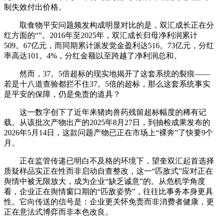
制失效付出价格。
取食物平安问题频发构成明显对比的是，双汇成长正在分
红方面的“”。2016年至2025年，双汇成长归母净利润累计
509。67亿元，而同期累计派发觉金盈利达516。73亿元，分红
率高达101。4%，分红金额以至跨越了净利润总和。
然而，37。5倍超标的现实地揭开了这套系统的裂痕——
若是十八道查验都拦不住37。5倍的超标，那么这套系统事实
是平安的保障，仍是免责的道具？
这一数字创下了近年来猪肉兽药残留超标幅度的稀有记
载。从该批次产物出产的2025年8月27日，到抽检成果发布的
2026年5月14日，这款问题产物已正在市场上“裸奔”了快要9个
月。
正在监管传递已明白不及格的环境下，望奎双汇起首选择
质疑样品实正在性而非启动自查整改，这一“匹敌式”应对正在
舆情中被无限放大，成为企业“缺乏诚意”的。从危机学角度
看，企业正在舆情窗口期的“匹敌姿势”，往往比事务本身更具
性。它向传送的信号是：企业更关怀免责而非消费者健康，更
正在意法式博弈而非本色改良。