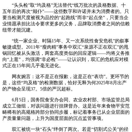
“头头检”取“均及格”无法替代“线万批次的及格数据、十
五年后的再次“颠仆”——这些数字和许诺并未为消费者的。只
要当检测尺度被视为品控的“起跑线”而非“起点坐”，只要当企
业情愿承担比法令要求更多的义务，品牌取消费者之间的信赖
纽带才能沉建。
“统一家企业、时隔15年、又一次系统性食安危机”的叙事
敏捷成型。2011年“瘦肉精”事务中双汇“泉源不正在双汇”的甩
锅回忆被从头激活，两套高度类似的回应逻辑——均将义务推
向“上逛”，均强调“非必检”——让认识到，双汇的危机应对模
式正在15年间几乎毫无进化。
网友婉言：这不是正在报歉，这是正在“表功”。更环节的
是，这些“均及格”的检测数据，恰好无释为何2025年8月出产
的产物会呈现37。5倍的严沉超标。
6月5日，国务院食安办会同、农业农村部、市场监管总局
成立工做组，对该问题进行挂牌督办。这是近年来食物平安范
畴稀有的高规格跨部分协同步履，标记着事务已从企业层面的
产质量量问题，上升为国度层面的沉点监管事项。
双汇被统一块“石头”绊倒了两次。若是“切割式公关”的径