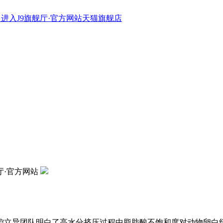
进入J9旗舰厅·官方网站天猫旗舰店
厅·官方网站
立异团队明白了高水分挤压过程中脂肪酸不饱和度对动物卵白