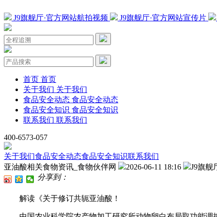
J9旗舰厅·官方网站航拍视频
J9旗舰厅·官方网站宣传片
首页
首页
关于我们
关于我们
食品安全动态
食品安全动态
食品安全知识
食品安全知识
联系我们
联系我们
400-6573-057
关于我们
食品安全动态
食品安全知识
联系我们
亚油酸相关食物资讯_食物伙伴网
2026-06-11 18:16
J9旗舰
分享到：
解读《关于修订共轭亚油酸！
中国农业科学院农产物加工研究所动物卵白布局取功能调控