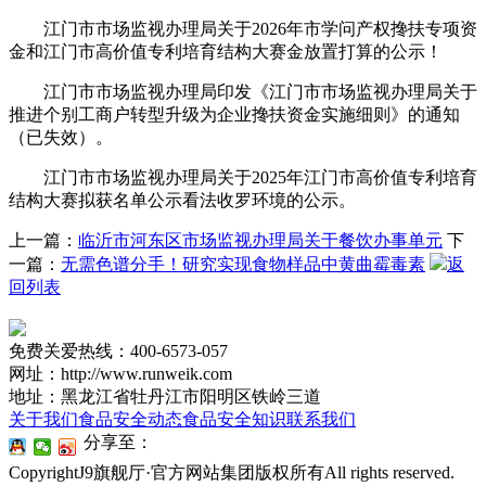
江门市市场监视办理局关于2026年市学问产权搀扶专项资
金和江门市高价值专利培育结构大赛金放置打算的公示！
江门市市场监视办理局印发《江门市市场监视办理局关于
推进个别工商户转型升级为企业搀扶资金实施细则》的通知
（已失效）。
江门市市场监视办理局关于2025年江门市高价值专利培育
结构大赛拟获名单公示看法收罗环境的公示。
上一篇：
临沂市河东区市场监视办理局关于餐饮办事单元
下
一篇：
无需色谱分手！研究实现食物样品中黄曲霉毒素
返
回列表
免费关爱热线：400-6573-057
网址：http://www.runweik.com
地址：黑龙江省牡丹江市阳明区铁岭三道
关于我们
食品安全动态
食品安全知识
联系我们
分享至：
CopyrightJ9旗舰厅·官方网站集团版权所有All rights reserved.