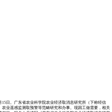
月15日。广东省农业科学院农业经济取消息研究所（下称经信
、农业遥感监测取预警等范畴研究和办事。现因工做需要，相关