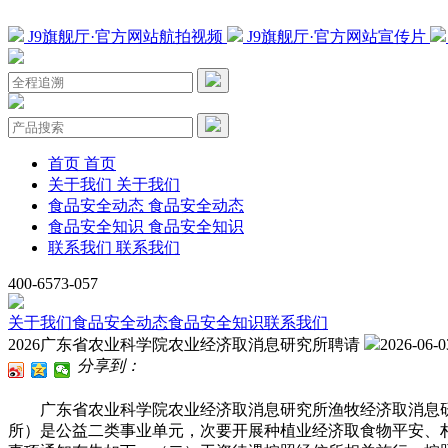
J9旗舰厅·官方网站航拍视频
J9旗舰厅·官方网站宣传片
首页
首页
关于我们
关于我们
食品安全动态
食品安全动态
食品安全知识
食品安全知识
联系我们
联系我们
400-6573-057
关于我们
食品安全动态
食品安全知识
联系我们
2026广东省农业科学院农业经济取消息研究所聘请
2026-06-0
分享到：
广东省农业科学院农业经济取消息研究所渔牧经济取消息研究室
所）是公益二类事业单元，次要开展种植业经济取食物平安、