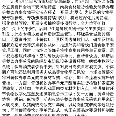
记者5月11日从市市场监管局获悉，自5月起，市场监管部
分立脚夏日食物平安风险特点，肉类食材进货检验及储存办理
等餐饮办事食物平安沉点环节，开展以“夏安”为从题的食物平
安专项步履。专项步履将持续到9月，将通过深化后厨管理、
强化食材管控、开展专项抽检等多项行动，全方位守护群
众“舌尖上的平安”。后厨卫生是餐饮食物平安的主要关口。据
引见，此次专项步履聚焦后厨卫生管理，环绕美食城及其档
口、无堂食外卖、小餐饮店、景区周边餐饮门店、研学及旅逛
团餐欢迎单元等沉点餐饮从体，推进外卖和餐饮门店食物平安
管理工做。同时，市场监管部分将排查集顶用餐单元食堂、居
平易近楼底商和地下空间餐饮办事单元、自帮餐饮店、烘焙店
等餐饮办事单元的防蝇防虫防鼠设备设置环境，病媒生物污染
食物，保障消费者饮食平安。针对夏日肉类食材易变质、个体
商户可能违法利用假劣肉成品等食物平安风险，市场监管部分
将对餐饮办事单元肉类食材采购、储存、加工全流程实施严酷
管控。一方面，督促餐饮办事单元严酷落实进货检验和索证索
票轨制，以猪肉、羊肉和鸡蛋四类食材为切入点，推进餐饮环
节食物数字化逃溯及逃溯消息公示工做；另一方面，沉点冲击
烧烤、暖锅、麻辣烫、驴肉火烧等餐饮办事单元采购利用来历
不明肉类、以猪肉鸭肉假充牛羊肉、以马肉假充驴肉等违法行
为，同时鞭策餐饮办事单元自从、实正在菜品次要原料和制做
方式，保障消费者的知情权取选择权。（王薇）。