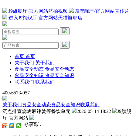
J9旗舰厅·官方网站航拍视频
J9旗舰厅·官方网站宣传片
进入J9旗舰厅·官方网站天猫旗舰店
首页
首页
关于我们
关于我们
食品安全动态
食品安全动态
食品安全知识
食品安全知识
联系我们
联系我们
400-6573-057
关于我们
食品安全动态
食品安全知识
联系我们
沉点排查烧烤麻辣烫等餐饮单元
2026-05-14 18:22
J9旗舰
厅·官方网站
分享到：