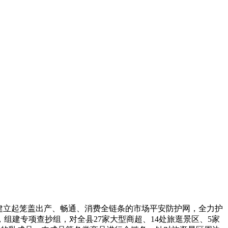
建立起笼盖出产、畅通、消费全链条的市场平安防护网，全力护
建专项查抄组，对全县27家大型商超、14处旅逛景区、5家