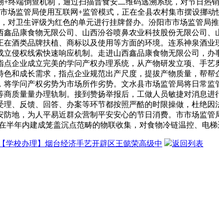
溯+终端倒查机制，通过扫描晋食安二维码逃溯系统，对节日热
县市场监管局使用互联网+监管模式，正在全县农村集市摆设挪动
理，对卫生评级为红色的单元进行挂牌督办。汾阳市市场监管局
西鑫品康食物无限公司、山西汾谷喷鼻农业科技股份无限公司、
正在酒类品牌扶植、商标以及使用等方面的环境。连系神泉酒业现
业成立侵权线索快速响应机制。走进山西鑫品康食物无限公司，办
指点企业成立完美的学问产权办理系统，从产物研发立项、手艺
特色和成长需求，指点企业规范出产尺度，提拔产物质量，帮帮
，将学问产权劣势为市场所作劣势。文水县市场监管局将日常监
等商质量量办理轨制。接到赞扬举报后，工做人员敏捷对消息进
受理、反馈、回答、办案等环节都按照严酷的时限操做，杜绝因
防地，为人平易近群众营制平安安心的节日消费。市市场监管局
正在半年内建成笼盖沉点范畴的物联收集，对食物冷链温控、电梯
【学校办理】烟台经济手艺开辟区王懿荣高级中
返回列表