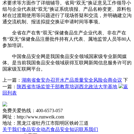
术要求等方面作了详细辅导。省局“双无”换证意见工作领导小
组与企业代表就“双无”换证系统填报、产品名称变更、原料包
材在过渡期使用等问题进行了现场答疑和交流，并明确建立沟
通交流机制、报送拟提交换证申请时间等事项。
全省在产在售“双无”保健食品生产企业代表、非在产在
售“双无”保健食品注册批件持有人代表、属地监管人员等80人
参加培训。
中国食品安全网是我国食品安全领域国家级专业新闻媒
体。是当前我国食品安全领域获得互联网新闻信息服务许可的
国家级互联网平台。
上一篇：
湖南省食安办召开水产品质量安全风险会商会议
下
一篇：
陕西省市场监管干部教育培训西北政法大学基地
返
回列表
免费关爱热线：400-6573-057
网址：http://www.runweik.com
地址：黑龙江省牡丹江市阳明区铁岭三道
关于我们
食品安全动态
食品安全知识
联系我们