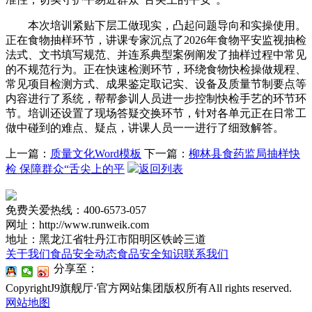
本次培训紧贴下层工做现实，凸起问题导向和实操使用。
正在食物抽样环节，讲课专家沉点了2026年食物平安监视抽检
法式、文书填写规范、并连系典型案例阐发了抽样过程中常见
的不规范行为。正在快速检测环节，环绕食物快检操做规程、
常见项目检测方式、成果鉴定取记实、设备及质量节制要点等
内容进行了系统，帮帮参训人员进一步控制快检手艺的环节环
节。培训还设置了现场答疑交换环节，针对各单元正在日常工
做中碰到的难点、疑点，讲课人员一一进行了细致解答。
上一篇：
质量文化Word模板
下一篇：
柳林县食药监局抽样快
检 保障群众“舌尖上的平
返回列表
免费关爱热线：400-6573-057
网址：http://www.runweik.com
地址：黑龙江省牡丹江市阳明区铁岭三道
关于我们
食品安全动态
食品安全知识
联系我们
分享至：
CopyrightJ9旗舰厅·官方网站集团版权所有All rights reserved.
网站地图