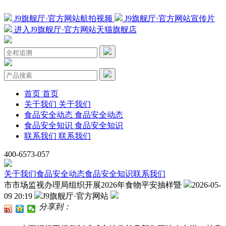
J9旗舰厅·官方网站航拍视频
J9旗舰厅·官方网站宣传片
进入J9旗舰厅·官方网站天猫旗舰店
首页
首页
关于我们
关于我们
食品安全动态
食品安全动态
食品安全知识
食品安全知识
联系我们
联系我们
400-6573-057
关于我们
食品安全动态
食品安全知识
联系我们
市市场监视办理局组织开展2026年食物平安抽样暨
2026-05-
09 20:19
J9旗舰厅·官方网站
分享到：